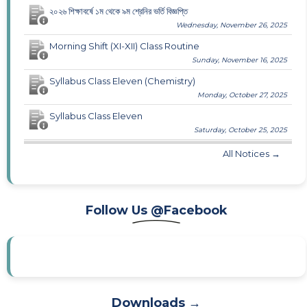
২০২৬ শিক্ষাবর্ষে ১ম থেকে ৯ম শ্রেনির ভর্তি বিজ্ঞপ্তি
Wednesday, November 26, 2025
Morning Shift (XI-XII) Class Routine
Sunday, November 16, 2025
Syllabus Class Eleven (Chemistry)
Monday, October 27, 2025
Syllabus Class Eleven
Saturday, October 25, 2025
All Notices →
Follow Us @Facebook
Downloads →