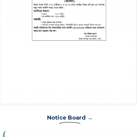
Notice Board →