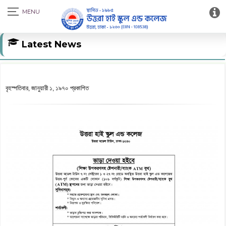
Latest News
বৃহস্পতিবার, জানুয়ারী ১, ১৯৭০ প্রকাশিত